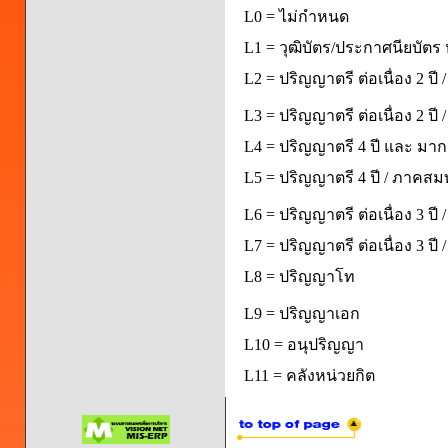
L0 = ไม่กำหนด
L1 = วุฒิบัตร/ประกาศนียบัตร 
L2 = ปริญญาตรี ต่อเนื่อง 2 ปี
L3 = ปริญญาตรี ต่อเนื่อง 2 ป
L4 = ปริญญาตรี 4 ปี และ มากก
L5 = ปริญญาตรี 4 ปี / ภาคส
L6 = ปริญญาตรี ต่อเนื่อง 3 ปี
L7 = ปริญญาตรี ต่อเนื่อง 3 ป
L8 = ปริญญาโท
L9 = ปริญญาเอก
L10 = อนุปริญญา
L11 = คลังหน่วยกิต