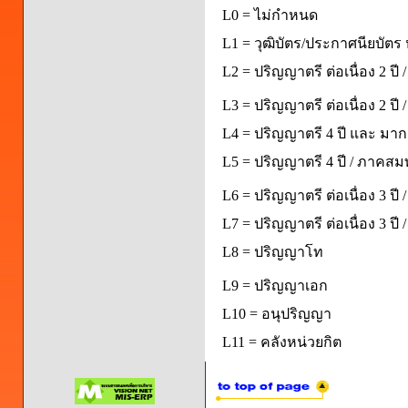
L0 = ไม่กำหนด
L1 = วุฒิบัตร/ประกาศนียบัตร 
L2 = ปริญญาตรี ต่อเนื่อง 2 ปี
L3 = ปริญญาตรี ต่อเนื่อง 2 ป
L4 = ปริญญาตรี 4 ปี และ มากก
L5 = ปริญญาตรี 4 ปี / ภาคส
L6 = ปริญญาตรี ต่อเนื่อง 3 ปี
L7 = ปริญญาตรี ต่อเนื่อง 3 ป
L8 = ปริญญาโท
L9 = ปริญญาเอก
L10 = อนุปริญญา
L11 = คลังหน่วยกิต