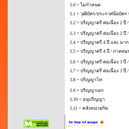
L0 = ไม่กำหนด
L1 = วุฒิบัตร/ประกาศนียบัตร 
L2 = ปริญญาตรี ต่อเนื่อง 2 ปี
L3 = ปริญญาตรี ต่อเนื่อง 2 ป
L4 = ปริญญาตรี 4 ปี และ มากก
L5 = ปริญญาตรี 4 ปี / ภาคส
L6 = ปริญญาตรี ต่อเนื่อง 3 ปี
L7 = ปริญญาตรี ต่อเนื่อง 3 ป
L8 = ปริญญาโท
L9 = ปริญญาเอก
L10 = อนุปริญญา
L11 = คลังหน่วยกิต