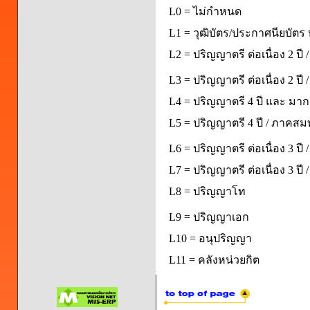
L0 = ไม่กำหนด
L1 = วุฒิบัตร/ประกาศนียบัตร 
L2 = ปริญญาตรี ต่อเนื่อง 2 ปี
L3 = ปริญญาตรี ต่อเนื่อง 2 ป
L4 = ปริญญาตรี 4 ปี และ มากก
L5 = ปริญญาตรี 4 ปี / ภาคส
L6 = ปริญญาตรี ต่อเนื่อง 3 ปี
L7 = ปริญญาตรี ต่อเนื่อง 3 ป
L8 = ปริญญาโท
L9 = ปริญญาเอก
L10 = อนุปริญญา
L11 = คลังหน่วยกิต