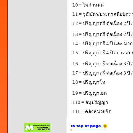
L0 = ไม่กำหนด
L1 = วุฒิบัตร/ประกาศนียบัตร 
L2 = ปริญญาตรี ต่อเนื่อง 2 ปี
L3 = ปริญญาตรี ต่อเนื่อง 2 ป
L4 = ปริญญาตรี 4 ปี และ มากก
L5 = ปริญญาตรี 4 ปี / ภาคส
L6 = ปริญญาตรี ต่อเนื่อง 3 ปี
L7 = ปริญญาตรี ต่อเนื่อง 3 ป
L8 = ปริญญาโท
L9 = ปริญญาเอก
L10 = อนุปริญญา
L11 = คลังหน่วยกิต