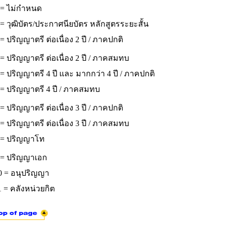
 = ไม่กำหนด
= วุฒิบัตร/ประกาศนียบัตร หลักสูตรระยะสั้น
= ปริญญาตรี ต่อเนื่อง 2 ปี / ภาคปกติ
= ปริญญาตรี ต่อเนื่อง 2 ปี / ภาคสมทบ
= ปริญญาตรี 4 ปี และ มากกว่า 4 ปี / ภาคปกติ
 = ปริญญาตรี 4 ปี / ภาคสมทบ
= ปริญญาตรี ต่อเนื่อง 3 ปี / ภาคปกติ
= ปริญญาตรี ต่อเนื่อง 3 ปี / ภาคสมทบ
 = ปริญญาโท
 = ปริญญาเอก
0 = อนุปริญญา
 = คลังหน่วยกิต