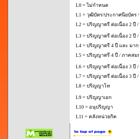
L0 = ไม่กำหนด
L1 = วุฒิบัตร/ประกาศนียบัตร 
L2 = ปริญญาตรี ต่อเนื่อง 2 ปี
L3 = ปริญญาตรี ต่อเนื่อง 2 ป
L4 = ปริญญาตรี 4 ปี และ มากก
L5 = ปริญญาตรี 4 ปี / ภาคส
L6 = ปริญญาตรี ต่อเนื่อง 3 ปี
L7 = ปริญญาตรี ต่อเนื่อง 3 ป
L8 = ปริญญาโท
L9 = ปริญญาเอก
L10 = อนุปริญญา
L11 = คลังหน่วยกิต