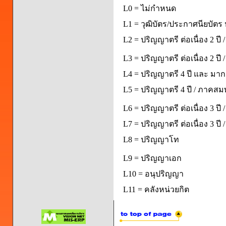
L0 = ไม่กำหนด
L1 = วุฒิบัตร/ประกาศนียบัตร 
L2 = ปริญญาตรี ต่อเนื่อง 2 ปี
L3 = ปริญญาตรี ต่อเนื่อง 2 ป
L4 = ปริญญาตรี 4 ปี และ มากก
L5 = ปริญญาตรี 4 ปี / ภาคส
L6 = ปริญญาตรี ต่อเนื่อง 3 ปี
L7 = ปริญญาตรี ต่อเนื่อง 3 ป
L8 = ปริญญาโท
L9 = ปริญญาเอก
L10 = อนุปริญญา
L11 = คลังหน่วยกิต