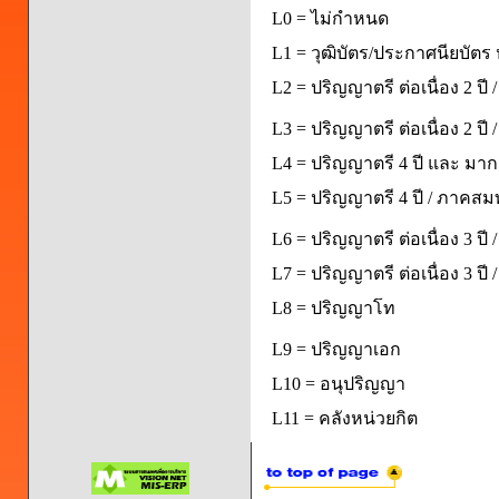
L0 = ไม่กำหนด
L1 = วุฒิบัตร/ประกาศนียบัตร 
L2 = ปริญญาตรี ต่อเนื่อง 2 ปี
L3 = ปริญญาตรี ต่อเนื่อง 2 ป
L4 = ปริญญาตรี 4 ปี และ มากก
L5 = ปริญญาตรี 4 ปี / ภาคส
L6 = ปริญญาตรี ต่อเนื่อง 3 ปี
L7 = ปริญญาตรี ต่อเนื่อง 3 ป
L8 = ปริญญาโท
L9 = ปริญญาเอก
L10 = อนุปริญญา
L11 = คลังหน่วยกิต