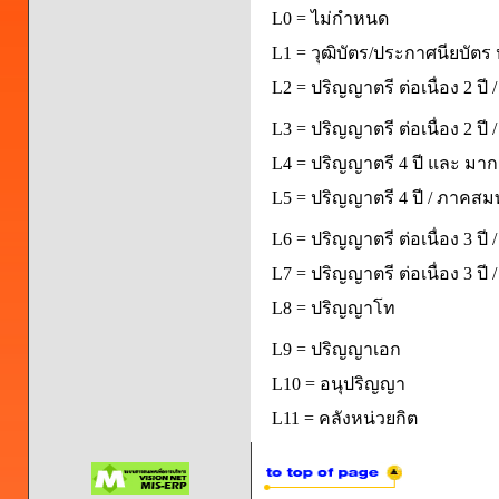
L0 = ไม่กำหนด
L1 = วุฒิบัตร/ประกาศนียบัตร 
L2 = ปริญญาตรี ต่อเนื่อง 2 ปี
L3 = ปริญญาตรี ต่อเนื่อง 2 ป
L4 = ปริญญาตรี 4 ปี และ มากก
L5 = ปริญญาตรี 4 ปี / ภาคส
L6 = ปริญญาตรี ต่อเนื่อง 3 ปี
L7 = ปริญญาตรี ต่อเนื่อง 3 ป
L8 = ปริญญาโท
L9 = ปริญญาเอก
L10 = อนุปริญญา
L11 = คลังหน่วยกิต