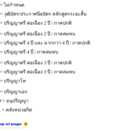
 = ไม่กำหนด
= วุฒิบัตร/ประกาศนียบัตร หลักสูตรระยะสั้น
= ปริญญาตรี ต่อเนื่อง 2 ปี / ภาคปกติ
= ปริญญาตรี ต่อเนื่อง 2 ปี / ภาคสมทบ
= ปริญญาตรี 4 ปี และ มากกว่า 4 ปี / ภาคปกติ
 = ปริญญาตรี 4 ปี / ภาคสมทบ
= ปริญญาตรี ต่อเนื่อง 3 ปี / ภาคปกติ
= ปริญญาตรี ต่อเนื่อง 3 ปี / ภาคสมทบ
 = ปริญญาโท
 = ปริญญาเอก
0 = อนุปริญญา
 = คลังหน่วยกิต