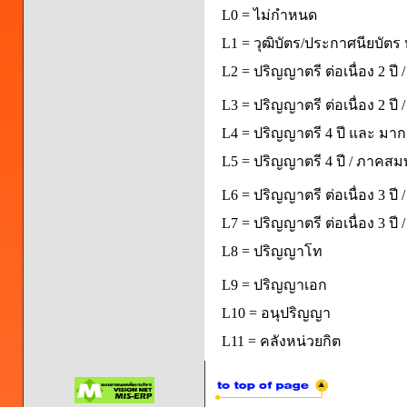
L0 = ไม่กำหนด
L1 = วุฒิบัตร/ประกาศนียบัตร 
L2 = ปริญญาตรี ต่อเนื่อง 2 ปี
L3 = ปริญญาตรี ต่อเนื่อง 2 ป
L4 = ปริญญาตรี 4 ปี และ มากก
L5 = ปริญญาตรี 4 ปี / ภาคส
L6 = ปริญญาตรี ต่อเนื่อง 3 ปี
L7 = ปริญญาตรี ต่อเนื่อง 3 ป
L8 = ปริญญาโท
L9 = ปริญญาเอก
L10 = อนุปริญญา
L11 = คลังหน่วยกิต