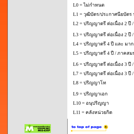
L0 = ไม่กำหนด
L1 = วุฒิบัตร/ประกาศนียบัตร 
L2 = ปริญญาตรี ต่อเนื่อง 2 ปี
L3 = ปริญญาตรี ต่อเนื่อง 2 ป
L4 = ปริญญาตรี 4 ปี และ มากก
L5 = ปริญญาตรี 4 ปี / ภาคส
L6 = ปริญญาตรี ต่อเนื่อง 3 ปี
L7 = ปริญญาตรี ต่อเนื่อง 3 ป
L8 = ปริญญาโท
L9 = ปริญญาเอก
L10 = อนุปริญญา
L11 = คลังหน่วยกิต