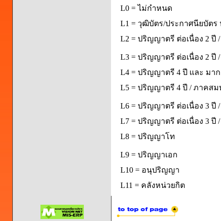
L0 = ไม่กำหนด
L1 = วุฒิบัตร/ประกาศนียบัตร 
L2 = ปริญญาตรี ต่อเนื่อง 2 ปี
L3 = ปริญญาตรี ต่อเนื่อง 2 ป
L4 = ปริญญาตรี 4 ปี และ มากก
L5 = ปริญญาตรี 4 ปี / ภาคส
L6 = ปริญญาตรี ต่อเนื่อง 3 ปี
L7 = ปริญญาตรี ต่อเนื่อง 3 ป
L8 = ปริญญาโท
L9 = ปริญญาเอก
L10 = อนุปริญญา
L11 = คลังหน่วยกิต