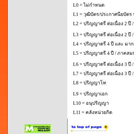
L0 = ไม่กำหนด
L1 = วุฒิบัตร/ประกาศนียบัตร 
L2 = ปริญญาตรี ต่อเนื่อง 2 ปี
L3 = ปริญญาตรี ต่อเนื่อง 2 ป
L4 = ปริญญาตรี 4 ปี และ มากก
L5 = ปริญญาตรี 4 ปี / ภาคส
L6 = ปริญญาตรี ต่อเนื่อง 3 ปี
L7 = ปริญญาตรี ต่อเนื่อง 3 ป
L8 = ปริญญาโท
L9 = ปริญญาเอก
L10 = อนุปริญญา
L11 = คลังหน่วยกิต