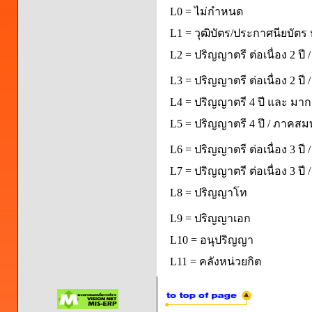
L0 = ไม่กำหนด
L1 = วุฒิบัตร/ประกาศนียบัตร 
L2 = ปริญญาตรี ต่อเนื่อง 2 ปี
L3 = ปริญญาตรี ต่อเนื่อง 2 ป
L4 = ปริญญาตรี 4 ปี และ มากก
L5 = ปริญญาตรี 4 ปี / ภาคส
L6 = ปริญญาตรี ต่อเนื่อง 3 ปี
L7 = ปริญญาตรี ต่อเนื่อง 3 ป
L8 = ปริญญาโท
L9 = ปริญญาเอก
L10 = อนุปริญญา
L11 = คลังหน่วยกิต