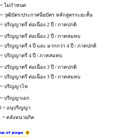
 = ไม่กำหนด
= วุฒิบัตร/ประกาศนียบัตร หลักสูตรระยะสั้น
= ปริญญาตรี ต่อเนื่อง 2 ปี / ภาคปกติ
= ปริญญาตรี ต่อเนื่อง 2 ปี / ภาคสมทบ
= ปริญญาตรี 4 ปี และ มากกว่า 4 ปี / ภาคปกติ
 = ปริญญาตรี 4 ปี / ภาคสมทบ
= ปริญญาตรี ต่อเนื่อง 3 ปี / ภาคปกติ
= ปริญญาตรี ต่อเนื่อง 3 ปี / ภาคสมทบ
 = ปริญญาโท
 = ปริญญาเอก
0 = อนุปริญญา
 = คลังหน่วยกิต