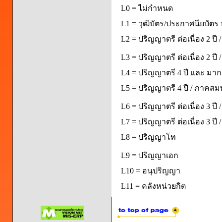
L0 = ไม่กำหนด
L1 = วุฒิบัตร/ประกาศนียบัตร 
L2 = ปริญญาตรี ต่อเนื่อง 2 ปี
L3 = ปริญญาตรี ต่อเนื่อง 2 ป
L4 = ปริญญาตรี 4 ปี และ มากก
L5 = ปริญญาตรี 4 ปี / ภาคส
L6 = ปริญญาตรี ต่อเนื่อง 3 ปี
L7 = ปริญญาตรี ต่อเนื่อง 3 ป
L8 = ปริญญาโท
L9 = ปริญญาเอก
L10 = อนุปริญญา
L11 = คลังหน่วยกิต