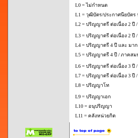
L0 = ไม่กำหนด
L1 = วุฒิบัตร/ประกาศนียบัตร 
L2 = ปริญญาตรี ต่อเนื่อง 2 ปี
L3 = ปริญญาตรี ต่อเนื่อง 2 ป
L4 = ปริญญาตรี 4 ปี และ มากก
L5 = ปริญญาตรี 4 ปี / ภาคส
L6 = ปริญญาตรี ต่อเนื่อง 3 ปี
L7 = ปริญญาตรี ต่อเนื่อง 3 ป
L8 = ปริญญาโท
L9 = ปริญญาเอก
L10 = อนุปริญญา
L11 = คลังหน่วยกิต