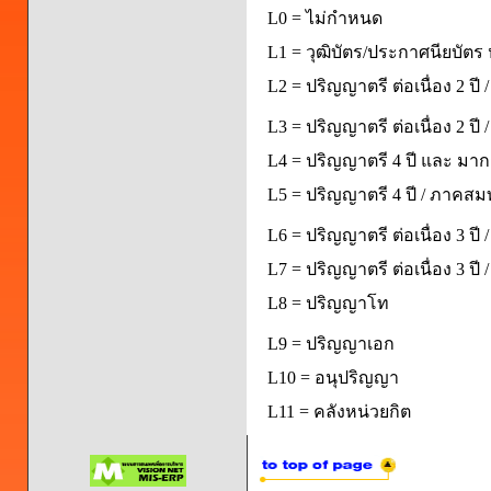
L0 = ไม่กำหนด
L1 = วุฒิบัตร/ประกาศนียบัตร 
L2 = ปริญญาตรี ต่อเนื่อง 2 ปี
L3 = ปริญญาตรี ต่อเนื่อง 2 ป
L4 = ปริญญาตรี 4 ปี และ มากก
L5 = ปริญญาตรี 4 ปี / ภาคส
L6 = ปริญญาตรี ต่อเนื่อง 3 ปี
L7 = ปริญญาตรี ต่อเนื่อง 3 ป
L8 = ปริญญาโท
L9 = ปริญญาเอก
L10 = อนุปริญญา
L11 = คลังหน่วยกิต