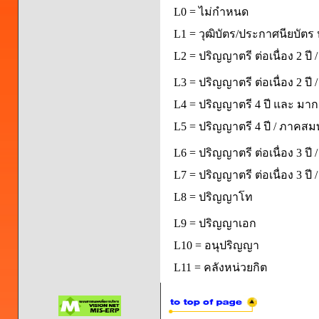
L0 = ไม่กำหนด
L1 = วุฒิบัตร/ประกาศนียบัตร 
L2 = ปริญญาตรี ต่อเนื่อง 2 ปี
L3 = ปริญญาตรี ต่อเนื่อง 2 ป
L4 = ปริญญาตรี 4 ปี และ มากก
L5 = ปริญญาตรี 4 ปี / ภาคส
L6 = ปริญญาตรี ต่อเนื่อง 3 ปี
L7 = ปริญญาตรี ต่อเนื่อง 3 ป
L8 = ปริญญาโท
L9 = ปริญญาเอก
L10 = อนุปริญญา
L11 = คลังหน่วยกิต