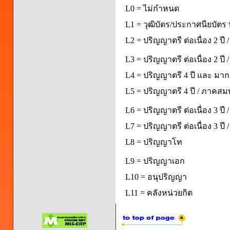
L0 = ไม่กำหนด
L1 = วุฒิบัตร/ประกาศนียบัตร 
L2 = ปริญญาตรี ต่อเนื่อง 2 ปี
L3 = ปริญญาตรี ต่อเนื่อง 2 ป
L4 = ปริญญาตรี 4 ปี และ มากก
L5 = ปริญญาตรี 4 ปี / ภาคส
L6 = ปริญญาตรี ต่อเนื่อง 3 ปี
L7 = ปริญญาตรี ต่อเนื่อง 3 ป
L8 = ปริญญาโท
L9 = ปริญญาเอก
L10 = อนุปริญญา
L11 = คลังหน่วยกิต