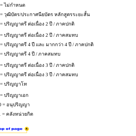
 = ไม่กำหนด
= วุฒิบัตร/ประกาศนียบัตร หลักสูตรระยะสั้น
= ปริญญาตรี ต่อเนื่อง 2 ปี / ภาคปกติ
= ปริญญาตรี ต่อเนื่อง 2 ปี / ภาคสมทบ
= ปริญญาตรี 4 ปี และ มากกว่า 4 ปี / ภาคปกติ
 = ปริญญาตรี 4 ปี / ภาคสมทบ
= ปริญญาตรี ต่อเนื่อง 3 ปี / ภาคปกติ
= ปริญญาตรี ต่อเนื่อง 3 ปี / ภาคสมทบ
 = ปริญญาโท
 = ปริญญาเอก
0 = อนุปริญญา
 = คลังหน่วยกิต