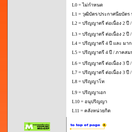
L0 = ไม่กำหนด
L1 = วุฒิบัตร/ประกาศนียบัตร 
L2 = ปริญญาตรี ต่อเนื่อง 2 ปี
L3 = ปริญญาตรี ต่อเนื่อง 2 ป
L4 = ปริญญาตรี 4 ปี และ มากก
L5 = ปริญญาตรี 4 ปี / ภาคส
L6 = ปริญญาตรี ต่อเนื่อง 3 ปี
L7 = ปริญญาตรี ต่อเนื่อง 3 ป
L8 = ปริญญาโท
L9 = ปริญญาเอก
L10 = อนุปริญญา
L11 = คลังหน่วยกิต