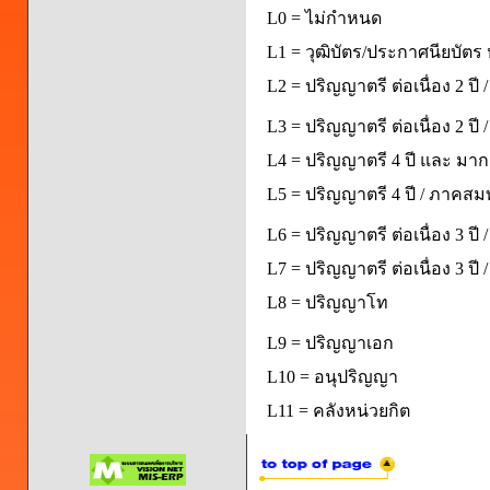
L0 = ไม่กำหนด
L1 = วุฒิบัตร/ประกาศนียบัตร 
L2 = ปริญญาตรี ต่อเนื่อง 2 ปี
L3 = ปริญญาตรี ต่อเนื่อง 2 ป
L4 = ปริญญาตรี 4 ปี และ มากก
L5 = ปริญญาตรี 4 ปี / ภาคส
L6 = ปริญญาตรี ต่อเนื่อง 3 ปี
L7 = ปริญญาตรี ต่อเนื่อง 3 ป
L8 = ปริญญาโท
L9 = ปริญญาเอก
L10 = อนุปริญญา
L11 = คลังหน่วยกิต