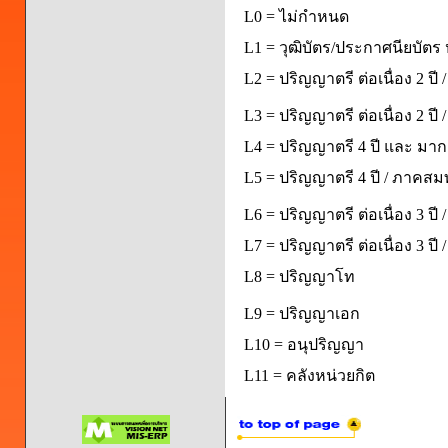
L0 = ไม่กำหนด
L1 = วุฒิบัตร/ประกาศนียบัตร 
L2 = ปริญญาตรี ต่อเนื่อง 2 ปี
L3 = ปริญญาตรี ต่อเนื่อง 2 ป
L4 = ปริญญาตรี 4 ปี และ มากก
L5 = ปริญญาตรี 4 ปี / ภาคส
L6 = ปริญญาตรี ต่อเนื่อง 3 ปี
L7 = ปริญญาตรี ต่อเนื่อง 3 ป
L8 = ปริญญาโท
L9 = ปริญญาเอก
L10 = อนุปริญญา
L11 = คลังหน่วยกิต