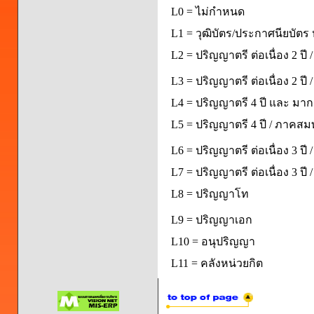
L0 = ไม่กำหนด
L1 = วุฒิบัตร/ประกาศนียบัตร 
L2 = ปริญญาตรี ต่อเนื่อง 2 ปี
L3 = ปริญญาตรี ต่อเนื่อง 2 ป
L4 = ปริญญาตรี 4 ปี และ มากก
L5 = ปริญญาตรี 4 ปี / ภาคส
L6 = ปริญญาตรี ต่อเนื่อง 3 ปี
L7 = ปริญญาตรี ต่อเนื่อง 3 ป
L8 = ปริญญาโท
L9 = ปริญญาเอก
L10 = อนุปริญญา
L11 = คลังหน่วยกิต