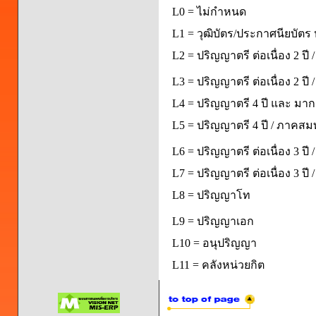
L0 = ไม่กำหนด
L1 = วุฒิบัตร/ประกาศนียบัตร 
L2 = ปริญญาตรี ต่อเนื่อง 2 ปี
L3 = ปริญญาตรี ต่อเนื่อง 2 ป
L4 = ปริญญาตรี 4 ปี และ มากก
L5 = ปริญญาตรี 4 ปี / ภาคส
L6 = ปริญญาตรี ต่อเนื่อง 3 ปี
L7 = ปริญญาตรี ต่อเนื่อง 3 ป
L8 = ปริญญาโท
L9 = ปริญญาเอก
L10 = อนุปริญญา
L11 = คลังหน่วยกิต