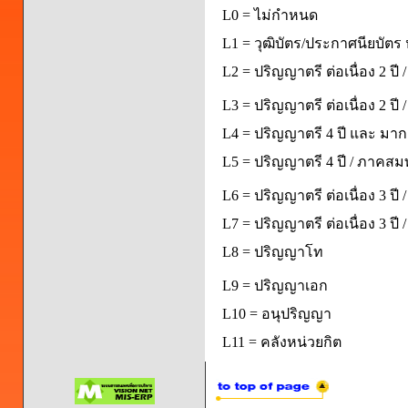
L0 = ไม่กำหนด
L1 = วุฒิบัตร/ประกาศนียบัตร 
L2 = ปริญญาตรี ต่อเนื่อง 2 ปี
L3 = ปริญญาตรี ต่อเนื่อง 2 ป
L4 = ปริญญาตรี 4 ปี และ มากก
L5 = ปริญญาตรี 4 ปี / ภาคส
L6 = ปริญญาตรี ต่อเนื่อง 3 ปี
L7 = ปริญญาตรี ต่อเนื่อง 3 ป
L8 = ปริญญาโท
L9 = ปริญญาเอก
L10 = อนุปริญญา
L11 = คลังหน่วยกิต