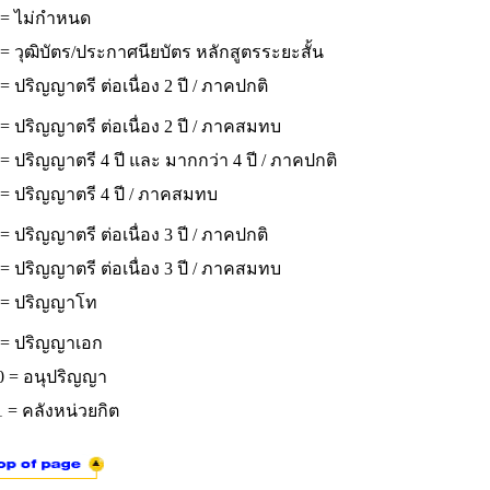
 = ไม่กำหนด
= วุฒิบัตร/ประกาศนียบัตร หลักสูตรระยะสั้น
= ปริญญาตรี ต่อเนื่อง 2 ปี / ภาคปกติ
= ปริญญาตรี ต่อเนื่อง 2 ปี / ภาคสมทบ
= ปริญญาตรี 4 ปี และ มากกว่า 4 ปี / ภาคปกติ
 = ปริญญาตรี 4 ปี / ภาคสมทบ
= ปริญญาตรี ต่อเนื่อง 3 ปี / ภาคปกติ
= ปริญญาตรี ต่อเนื่อง 3 ปี / ภาคสมทบ
 = ปริญญาโท
 = ปริญญาเอก
0 = อนุปริญญา
 = คลังหน่วยกิต