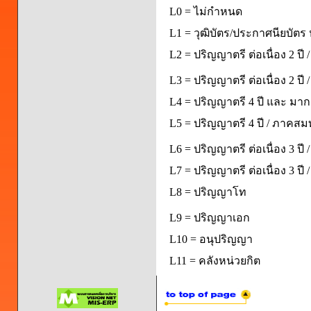
L0 = ไม่กำหนด
L1 = วุฒิบัตร/ประกาศนียบัตร 
L2 = ปริญญาตรี ต่อเนื่อง 2 ปี
L3 = ปริญญาตรี ต่อเนื่อง 2 ป
L4 = ปริญญาตรี 4 ปี และ มากก
L5 = ปริญญาตรี 4 ปี / ภาคส
L6 = ปริญญาตรี ต่อเนื่อง 3 ปี
L7 = ปริญญาตรี ต่อเนื่อง 3 ป
L8 = ปริญญาโท
L9 = ปริญญาเอก
L10 = อนุปริญญา
L11 = คลังหน่วยกิต