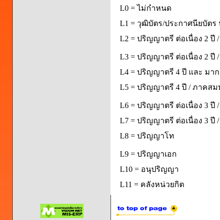
L0 = ไม่กำหนด
L1 = วุฒิบัตร/ประกาศนียบัตร 
L2 = ปริญญาตรี ต่อเนื่อง 2 ปี
L3 = ปริญญาตรี ต่อเนื่อง 2 ป
L4 = ปริญญาตรี 4 ปี และ มากก
L5 = ปริญญาตรี 4 ปี / ภาคส
L6 = ปริญญาตรี ต่อเนื่อง 3 ปี
L7 = ปริญญาตรี ต่อเนื่อง 3 ป
L8 = ปริญญาโท
L9 = ปริญญาเอก
L10 = อนุปริญญา
L11 = คลังหน่วยกิต