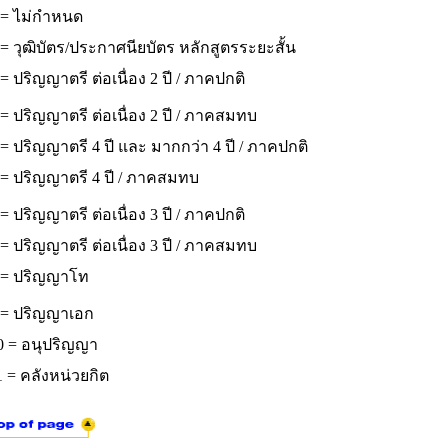
 = ไม่กำหนด
= วุฒิบัตร/ประกาศนียบัตร หลักสูตรระยะสั้น
= ปริญญาตรี ต่อเนื่อง 2 ปี / ภาคปกติ
= ปริญญาตรี ต่อเนื่อง 2 ปี / ภาคสมทบ
= ปริญญาตรี 4 ปี และ มากกว่า 4 ปี / ภาคปกติ
 = ปริญญาตรี 4 ปี / ภาคสมทบ
= ปริญญาตรี ต่อเนื่อง 3 ปี / ภาคปกติ
= ปริญญาตรี ต่อเนื่อง 3 ปี / ภาคสมทบ
 = ปริญญาโท
 = ปริญญาเอก
0 = อนุปริญญา
 = คลังหน่วยกิต