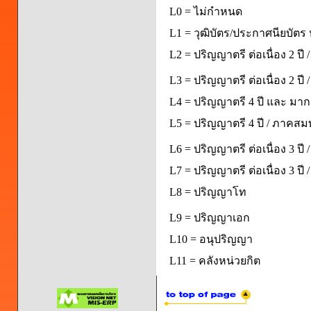
L0 = ไม่กำหนด
L1 = วุฒิบัตร/ประกาศนียบัตร 
L2 = ปริญญาตรี ต่อเนื่อง 2 ปี
L3 = ปริญญาตรี ต่อเนื่อง 2 ป
L4 = ปริญญาตรี 4 ปี และ มากก
L5 = ปริญญาตรี 4 ปี / ภาคส
L6 = ปริญญาตรี ต่อเนื่อง 3 ปี
L7 = ปริญญาตรี ต่อเนื่อง 3 ป
L8 = ปริญญาโท
L9 = ปริญญาเอก
L10 = อนุปริญญา
L11 = คลังหน่วยกิต