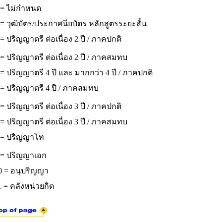
 = ไม่กำหนด
= วุฒิบัตร/ประกาศนียบัตร หลักสูตรระยะสั้น
= ปริญญาตรี ต่อเนื่อง 2 ปี / ภาคปกติ
= ปริญญาตรี ต่อเนื่อง 2 ปี / ภาคสมทบ
= ปริญญาตรี 4 ปี และ มากกว่า 4 ปี / ภาคปกติ
 = ปริญญาตรี 4 ปี / ภาคสมทบ
= ปริญญาตรี ต่อเนื่อง 3 ปี / ภาคปกติ
= ปริญญาตรี ต่อเนื่อง 3 ปี / ภาคสมทบ
 = ปริญญาโท
 = ปริญญาเอก
0 = อนุปริญญา
 = คลังหน่วยกิต