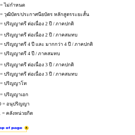
 = ไม่กำหนด
= วุฒิบัตร/ประกาศนียบัตร หลักสูตรระยะสั้น
= ปริญญาตรี ต่อเนื่อง 2 ปี / ภาคปกติ
= ปริญญาตรี ต่อเนื่อง 2 ปี / ภาคสมทบ
= ปริญญาตรี 4 ปี และ มากกว่า 4 ปี / ภาคปกติ
 = ปริญญาตรี 4 ปี / ภาคสมทบ
= ปริญญาตรี ต่อเนื่อง 3 ปี / ภาคปกติ
= ปริญญาตรี ต่อเนื่อง 3 ปี / ภาคสมทบ
 = ปริญญาโท
 = ปริญญาเอก
0 = อนุปริญญา
 = คลังหน่วยกิต