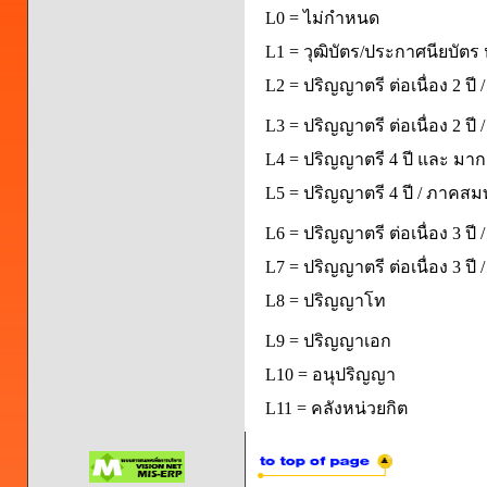
L0 = ไม่กำหนด
L1 = วุฒิบัตร/ประกาศนียบัตร 
L2 = ปริญญาตรี ต่อเนื่อง 2 ปี
L3 = ปริญญาตรี ต่อเนื่อง 2 ป
L4 = ปริญญาตรี 4 ปี และ มากก
L5 = ปริญญาตรี 4 ปี / ภาคส
L6 = ปริญญาตรี ต่อเนื่อง 3 ปี
L7 = ปริญญาตรี ต่อเนื่อง 3 ป
L8 = ปริญญาโท
L9 = ปริญญาเอก
L10 = อนุปริญญา
L11 = คลังหน่วยกิต