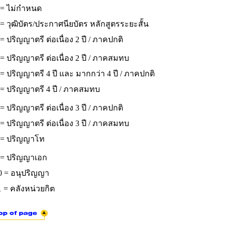
 = ไม่กำหนด
= วุฒิบัตร/ประกาศนียบัตร หลักสูตรระยะสั้น
= ปริญญาตรี ต่อเนื่อง 2 ปี / ภาคปกติ
= ปริญญาตรี ต่อเนื่อง 2 ปี / ภาคสมทบ
= ปริญญาตรี 4 ปี และ มากกว่า 4 ปี / ภาคปกติ
 = ปริญญาตรี 4 ปี / ภาคสมทบ
= ปริญญาตรี ต่อเนื่อง 3 ปี / ภาคปกติ
= ปริญญาตรี ต่อเนื่อง 3 ปี / ภาคสมทบ
 = ปริญญาโท
 = ปริญญาเอก
0 = อนุปริญญา
 = คลังหน่วยกิต