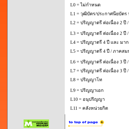
L0 = ไม่กำหนด
L1 = วุฒิบัตร/ประกาศนียบัตร 
L2 = ปริญญาตรี ต่อเนื่อง 2 ปี
L3 = ปริญญาตรี ต่อเนื่อง 2 ป
L4 = ปริญญาตรี 4 ปี และ มากก
L5 = ปริญญาตรี 4 ปี / ภาคส
L6 = ปริญญาตรี ต่อเนื่อง 3 ปี
L7 = ปริญญาตรี ต่อเนื่อง 3 ป
L8 = ปริญญาโท
L9 = ปริญญาเอก
L10 = อนุปริญญา
L11 = คลังหน่วยกิต