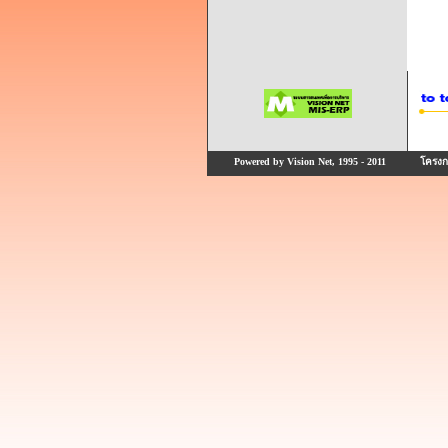
Powered by Vision Net, 1995 - 2011
โครงกา