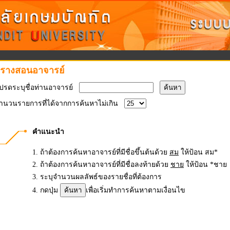
รางสอนอาจารย์
รดระบุชื่อท่านอาจารย์
นวนรายการที่ได้จากการค้นหาไม่เกิน
คำแนะนำ
1. ถ้าต้องการค้นหาอาจารย์ที่มีชื่อขึ้นต้นด้วย
สม
ให้ป้อน สม*
2. ถ้าต้องการค้นหาอาจารย์ที่มีชื่อลงท้ายด้วย
ชาย
ให้ป้อน *ชาย
3. ระบุจำนวนผลลัพธ์ของรายชื่อที่ต้องการ
4. กดปุ่ม
เพื่อเริ่มทำการค้นหาตามเงื่อนไข