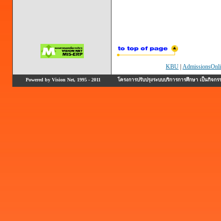
KBU
|
AdmissionsOnli
Powered by Vision Net, 1995 - 2011
โครงการปรับปรุงระบบบริการการศึกษา เป็นกิจก