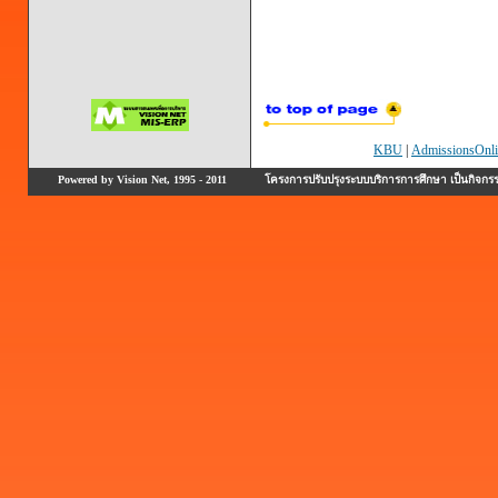
KBU
|
AdmissionsOnli
Powered by Vision Net, 1995 - 2011
โครงการปรับปรุงระบบบริการการศึกษา เป็นกิจก