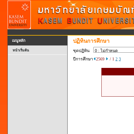
ปฏิทินการศึกษา
เมนูหลัก
หน้าเริ่มต้น
ชุดปฏิทิน
ปีการศึกษา
2569
/ 1
2
3