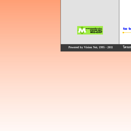
Powered by Vision Net, 1995 - 2011
โครงกา