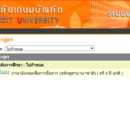
ักสูตร
ะ
ักสูตร
ดับการศึกษา : ไม่กำหนด
51411
ภาษาอังกฤษเพื่อการสื่อสาร (หลักสูตรนานาชาติ) ( ตรี 4 ปี ปกติ )