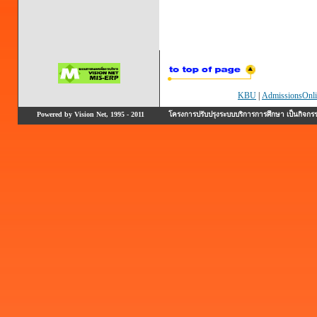
KBU
|
AdmissionsOnli
Powered by Vision Net, 1995 - 2011
โครงการปรับปรุงระบบบริการการศึกษา เป็นกิจก